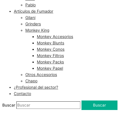
Pablo
Artículos de Fumador
Gilani
Grinders
Monkey King
Monkey Accesorios
Monkey Blunts
Monkey Conos
Monkey Filtros
Monkey Packs
Monkey Papel
Otros Accesorios
Chapo
¿Profesional del sector?
Contacto
Buscar
Buscar