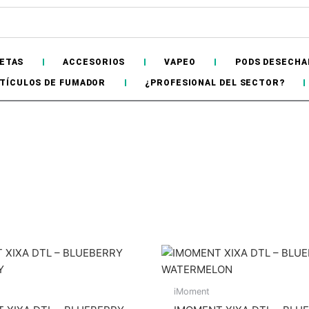
ETAS
ACCESORIOS
VAPEO
PODS DESECHA
TÍCULOS DE FUMADOR
¿PROFESIONAL DEL SECTOR?
iMoment
Hay