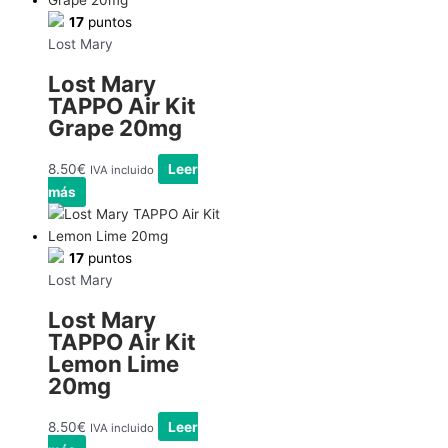
17
puntos
Lost Mary
Lost Mary
TAPPO Air Kit
Grape 20mg
8.50
€
Leer
IVA incluido
más
17
puntos
Lost Mary
Lost Mary
TAPPO Air Kit
Lemon Lime
20mg
8.50
€
Leer
IVA incluido