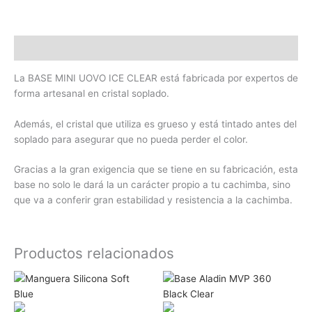
Descripción
La BASE MINI UOVO ICE CLEAR está fabricada por expertos de
forma artesanal en cristal soplado.
Además, el cristal que utiliza es grueso y está tintado antes del
soplado para asegurar que no pueda perder el color.
Gracias a la gran exigencia que se tiene en su fabricación, esta
base no solo le dará la un carácter propio a tu cachimba, sino
que va a conferir gran estabilidad y resistencia a la cachimba.
Productos relacionados