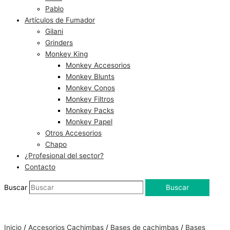
Pablo
Artículos de Fumador
Gilani
Grinders
Monkey King
Monkey Accesorios
Monkey Blunts
Monkey Conos
Monkey Filtros
Monkey Packs
Monkey Papel
Otros Accesorios
Chapo
¿Profesional del sector?
Contacto
Buscar
Buscar
Inicio
/
Accesorios Cachimbas
/
Bases de cachimbas
/
Bases