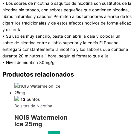
• Los sobres de nicotina o saquitos de nicotina son sustitutos de la
nicotina sin tabaco, con sobres pequeños que contienen nicotina,
fibras naturales y sabores Permiten a los fumadores alejarse de los
cigarrillos tradicionales y de estos efectos nocivos de forma eficaz
y discreta
• Su uso es muy sencillo, basta con abrir la caja y colocar un
sobre de nicotina entre el labio superior y la encía El Pouche
entregará constantemente la nicotina y los sabores que contiene
durante 20 minutos a 1 hora, según el formato que elija
• Nivel de nicotina 30mg/g.
Productos relacionados
13
puntos
Bolsitas de Nicotina
NOIS Watermelon
Ice 25mg