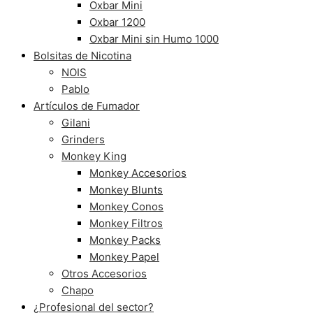
Oxbar Mini
Oxbar 1200
Oxbar Mini sin Humo 1000
Bolsitas de Nicotina
NOIS
Pablo
Artículos de Fumador
Gilani
Grinders
Monkey King
Monkey Accesorios
Monkey Blunts
Monkey Conos
Monkey Filtros
Monkey Packs
Monkey Papel
Otros Accesorios
Chapo
¿Profesional del sector?