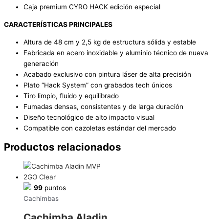
Caja premium CYRO HACK edición especial
CARACTERÍSTICAS PRINCIPALES
Altura de 48 cm y 2,5 kg de estructura sólida y estable
Fabricada en acero inoxidable y aluminio técnico de nueva
generación
Acabado exclusivo con pintura láser de alta precisión
Plato “Hack System” con grabados tech únicos
Tiro limpio, fluido y equilibrado
Fumadas densas, consistentes y de larga duración
Diseño tecnológico de alto impacto visual
Compatible con cazoletas estándar del mercado
Productos relacionados
99
puntos
Cachimbas
Cachimba Aladin