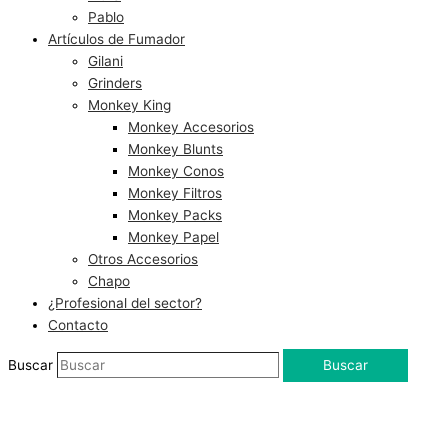
Pablo
Artículos de Fumador
Gilani
Grinders
Monkey King
Monkey Accesorios
Monkey Blunts
Monkey Conos
Monkey Filtros
Monkey Packs
Monkey Papel
Otros Accesorios
Chapo
¿Profesional del sector?
Contacto
Buscar
Buscar