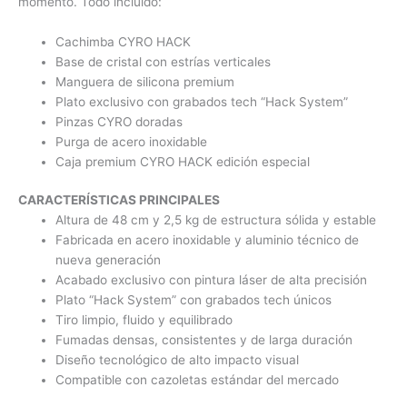
momento. Todo incluido:
Cachimba CYRO HACK
Base de cristal con estrías verticales
Manguera de silicona premium
Plato exclusivo con grabados tech “Hack System”
Pinzas CYRO doradas
Purga de acero inoxidable
Caja premium CYRO HACK edición especial
CARACTERÍSTICAS PRINCIPALES
Altura de 48 cm y 2,5 kg de estructura sólida y estable
Fabricada en acero inoxidable y aluminio técnico de
nueva generación
Acabado exclusivo con pintura láser de alta precisión
Plato “Hack System” con grabados tech únicos
Tiro limpio, fluido y equilibrado
Fumadas densas, consistentes y de larga duración
Diseño tecnológico de alto impacto visual
Compatible con cazoletas estándar del mercado