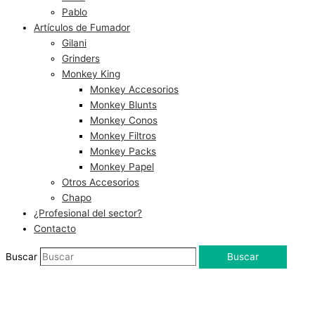
Pablo
Artículos de Fumador
Gilani
Grinders
Monkey King
Monkey Accesorios
Monkey Blunts
Monkey Conos
Monkey Filtros
Monkey Packs
Monkey Papel
Otros Accesorios
Chapo
¿Profesional del sector?
Contacto
Buscar
Buscar