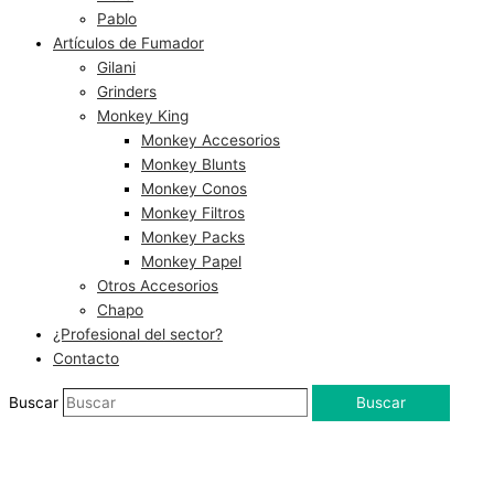
Pablo
Artículos de Fumador
Gilani
Grinders
Monkey King
Monkey Accesorios
Monkey Blunts
Monkey Conos
Monkey Filtros
Monkey Packs
Monkey Papel
Otros Accesorios
Chapo
¿Profesional del sector?
Contacto
Buscar
Buscar