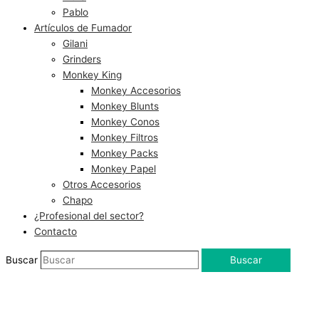
Pablo
Artículos de Fumador
Gilani
Grinders
Monkey King
Monkey Accesorios
Monkey Blunts
Monkey Conos
Monkey Filtros
Monkey Packs
Monkey Papel
Otros Accesorios
Chapo
¿Profesional del sector?
Contacto
Buscar
Buscar