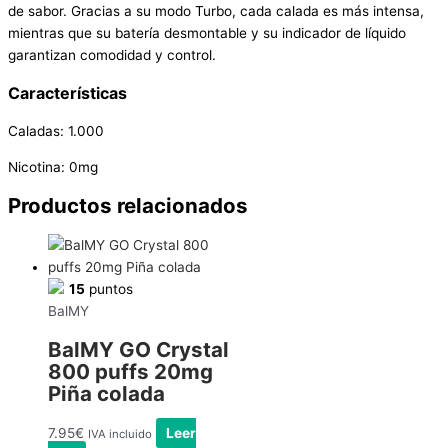
de sabor. Gracias a su modo Turbo, cada calada es más intensa,
mientras que su batería desmontable y su indicador de líquido
garantizan comodidad y control.
Características
Caladas: 1.000
Nicotina: 0mg
Productos relacionados
15
puntos
BalMY
BalMY GO Crystal
800 puffs 20mg
Piña colada
7.95
€
Leer
IVA incluido