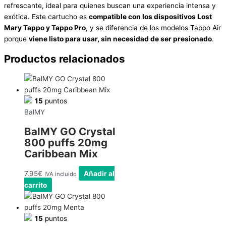
refrescante, ideal para quienes buscan una experiencia intensa y
exótica. Este cartucho es
compatible con los dispositivos Lost
Mary Tappo y Tappo Pro
, y se diferencia de los modelos Tappo Air
porque
viene listo para usar, sin necesidad de ser presionado
.
Productos relacionados
15
puntos
BalMY
BalMY GO Crystal
800 puffs 20mg
Caribbean Mix
7.95
€
Añadir al
IVA incluido
carrito
15
puntos