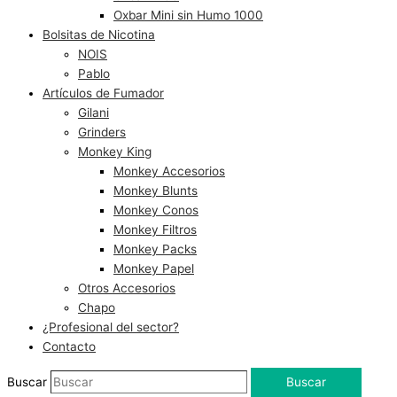
Oxbar Mini sin Humo 1000
Bolsitas de Nicotina
NOIS
Pablo
Artículos de Fumador
Gilani
Grinders
Monkey King
Monkey Accesorios
Monkey Blunts
Monkey Conos
Monkey Filtros
Monkey Packs
Monkey Papel
Otros Accesorios
Chapo
¿Profesional del sector?
Contacto
Buscar
Buscar