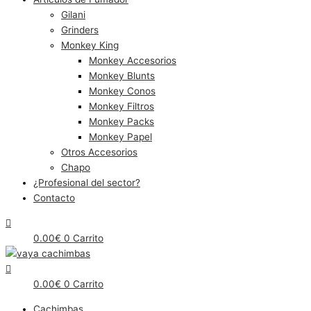
Gilani
Grinders
Monkey King
Monkey Accesorios
Monkey Blunts
Monkey Conos
Monkey Filtros
Monkey Packs
Monkey Papel
Otros Accesorios
Chapo
¿Profesional del sector?
Contacto
0.00
€
0
Carrito
0.00
€
0
Carrito
Cachimbas