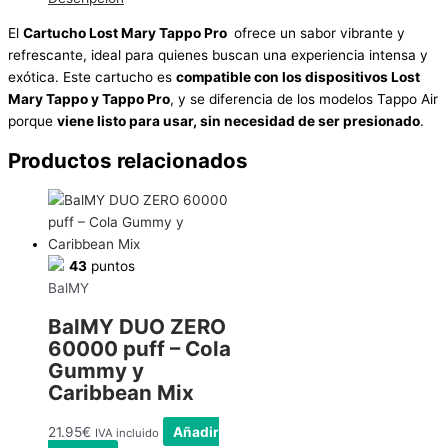
El
Cartucho Lost Mary Tappo Pro
ofrece un sabor vibrante y
refrescante, ideal para quienes buscan una experiencia intensa y
exótica. Este cartucho es
compatible con los dispositivos Lost
Mary Tappo y Tappo Pro
, y se diferencia de los modelos Tappo Air
porque
viene listo para usar, sin necesidad de ser presionado
.
Productos relacionados
43
puntos
BalMY
BalMY DUO ZERO
60000 puff – Cola
Gummy y
Caribbean Mix
21.95
€
Añadir
IVA incluido