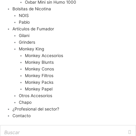
Oxbar Mini sin Humo 1000
Bolsitas de Nicotina
NOIS
Pablo
Artículos de Fumador
Gilani
Grinders
Monkey King
Monkey Accesorios
Monkey Blunts
Monkey Conos
Monkey Filtros
Monkey Packs
Monkey Papel
Otros Accesorios
Chapo
¿Profesional del sector?
Contacto