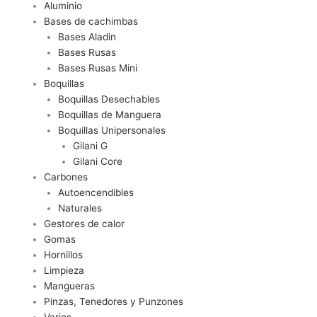
Aluminio
Bases de cachimbas
Bases Aladin
Bases Rusas
Bases Rusas Mini
Boquillas
Boquillas Desechables
Boquillas de Manguera
Boquillas Unipersonales
Gilani G
Gilani Core
Carbones
Autoencendibles
Naturales
Gestores de calor
Gomas
Hornillos
Limpieza
Mangueras
Pinzas, Tenedores y Punzones