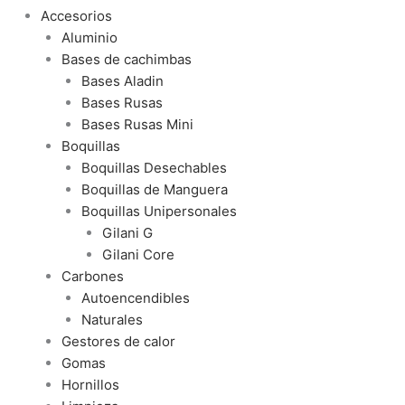
Accesorios
Aluminio
Bases de cachimbas
Bases Aladin
Bases Rusas
Bases Rusas Mini
Boquillas
Boquillas Desechables
Boquillas de Manguera
Boquillas Unipersonales
Gilani G
Gilani Core
Carbones
Autoencendibles
Naturales
Gestores de calor
Gomas
Hornillos