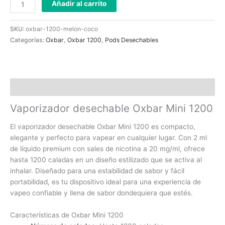
Añadir al carrito
SKU:
oxbar-1200-melon-coco
Categorías:
Oxbar
,
Oxbar 1200
,
Pods Desechables
Descripción
Vaporizador desechable Oxbar Mini 1200
El vaporizador desechable Oxbar Mini 1200 es compacto,
elegante y perfecto para vapear en cualquier lugar. Con 2 ml
de líquido premium con sales de nicotina a 20 mg/ml, ofrece
hasta 1200 caladas en un diseño estilizado que se activa al
inhalar. Diseñado para una estabilidad de sabor y fácil
portabilidad, es tu dispositivo ideal para una experiencia de
vapeo confiable y llena de sabor dondequiera que estés.
Características de Oxbar Mini 1200