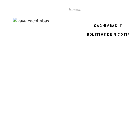
CACHIMBAS
BOLSITAS DE NICOTI