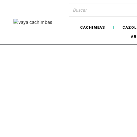
CACHIMBAS
CAZOL
AR