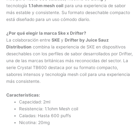
tecnología
1.1ohm mesh coil
para una experiencia de sabor
más estable y consistente. Su formato desechable compacto
está diseñado para un uso cómodo diario.
¿Por qué elegir la marca Ske x Drifter?
La colaboración entre
SKE
y
Drifter by Juice Sauz
Distribution
combina la experiencia de SKE en dispositivos
desechables con los perfiles de sabor desarrollados por Drifter,
una de las marcas británicas más reconocidas del sector. La
serie Crystal TB600 destaca por su formato compacto,
sabores intensos y tecnología mesh coil para una experiencia
más consistente.
Características:
Capacidad: 2ml
Resistencia: 1.1ohm Mesh coil
Caladas: Hasta 600 puffs
Nicotina: 20mg