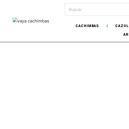
CACHIMBAS
CAZOL
AR