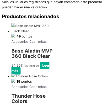
Solo los usuarios registrados que hayan comprado este producto
pueden hacer una valoración.
Productos relacionados
49
puntos
Accesorios Cachimbas
Base Aladin MVP
360 Black Clear
24.95
€
Leer
IVA incluido
más
19
puntos
Accesorios Cachimbas
Thunder Hose
Colors