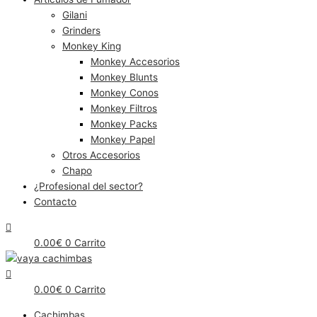
Gilani
Grinders
Monkey King
Monkey Accesorios
Monkey Blunts
Monkey Conos
Monkey Filtros
Monkey Packs
Monkey Papel
Otros Accesorios
Chapo
¿Profesional del sector?
Contacto
0.00
€
0
Carrito
0.00
€
0
Carrito
Cachimbas