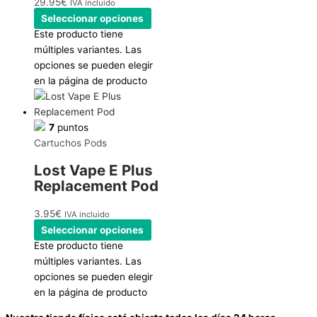
29.95
€
IVA incluido
Seleccionar opciones
Este producto tiene
múltiples variantes. Las
opciones se pueden elegir
en la página de producto
7
puntos
Cartuchos Pods
Lost Vape E Plus
Replacement Pod
3.95
€
IVA incluido
Seleccionar opciones
Este producto tiene
múltiples variantes. Las
opciones se pueden elegir
en la página de producto