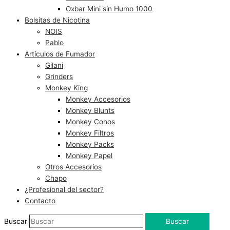
Oxbar Mini sin Humo 1000
Bolsitas de Nicotina
NOIS
Pablo
Artículos de Fumador
Gilani
Grinders
Monkey King
Monkey Accesorios
Monkey Blunts
Monkey Conos
Monkey Filtros
Monkey Packs
Monkey Papel
Otros Accesorios
Chapo
¿Profesional del sector?
Contacto
Buscar
Buscar