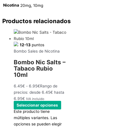
Nicotina
20mg, 10mg
Productos relacionados
12-13
puntos
Bombo Sales de Nicotina
Bombo Nic Salts –
Tabaco Rubio
10ml
6.45
€
-
6.95
€
Rango de
precios: desde 6.45€ hasta
6.95€
IVA incluido
Seleccionar opciones
Este producto tiene
múltiples variantes. Las
opciones se pueden elegir