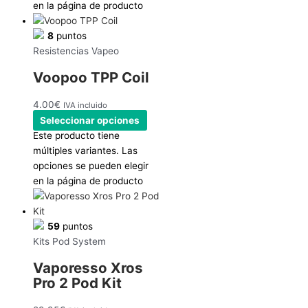
en la página de producto
8
puntos
Resistencias Vapeo
Voopoo TPP Coil
4.00
€
IVA incluido
Seleccionar opciones
Este producto tiene
múltiples variantes. Las
opciones se pueden elegir
en la página de producto
59
puntos
Kits Pod System
Vaporesso Xros
Pro 2 Pod Kit