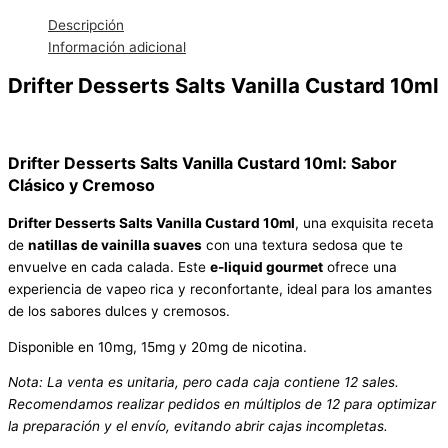
Descripción
Información adicional
Drifter Desserts Salts Vanilla Custard 10ml
Drifter Desserts Salts Vanilla Custard 10ml: Sabor
Clásico y Cremoso
Drifter Desserts Salts Vanilla Custard 10ml
, una exquisita receta
de
natillas de vainilla suaves
con una textura sedosa que te
envuelve en cada calada. Este
e-liquid gourmet
ofrece una
experiencia de vapeo rica y reconfortante, ideal para los amantes
de los sabores dulces y cremosos.
Disponible en 10mg, 15mg y 20mg de nicotina.
Nota: La venta es unitaria, pero cada caja contiene 12 sales.
Recomendamos realizar pedidos en múltiplos de 12 para optimizar
la preparación y el envío, evitando abrir cajas incompletas.