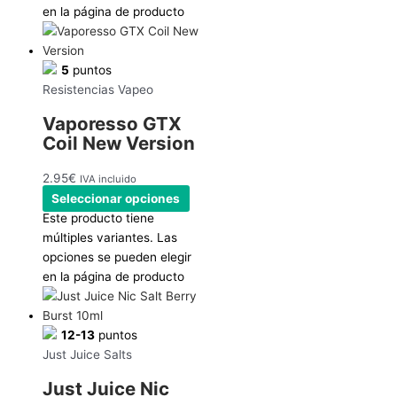
en la página de producto
5
puntos
Resistencias Vapeo
Vaporesso GTX
Coil New Version
2.95
€
IVA incluido
Seleccionar opciones
Este producto tiene
múltiples variantes. Las
opciones se pueden elegir
en la página de producto
12-13
puntos
Just Juice Salts
Just Juice Nic