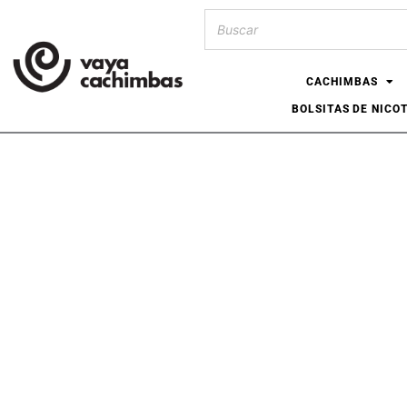
CACHIMBAS
BOLSITAS DE NICO