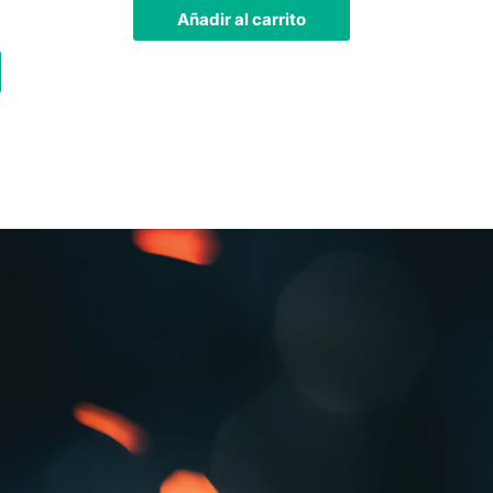
Añadir al carrito