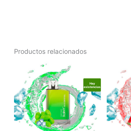
Productos relacionados
Hay
existencias