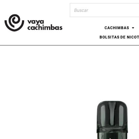
CACHIMBAS
BOLSITAS DE NICO