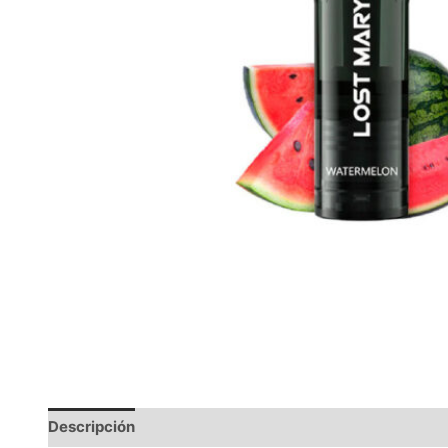
Descripción