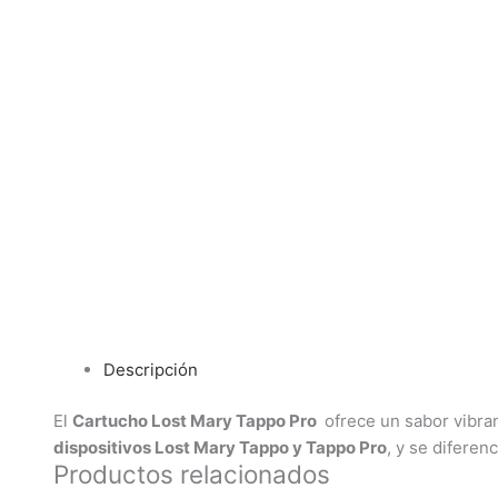
Descripción
El
Cartucho Lost Mary Tappo Pro
ofrece un sabor vibran
dispositivos Lost Mary Tappo y Tappo Pro
, y se difere
Productos relacionados