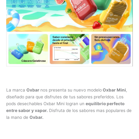
La marca
Oxbar
nos presenta su nuevo modelo
Oxbar Mini
,
diseñado para que disfrutes de tus sabores preferidos. Los
pods desechables Oxbar Mini logran un
equilibrio perfecto
entre sabor y vapor.
Disfruta de los sabores mas populares de
la mano de
Oxbar.