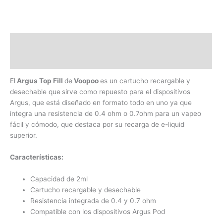
Descripción
Información adicional
El
Argus Top Fill
de
Voopoo
es un cartucho recargable y
desechable que
sirve como repuesto para el dispositivos
Argus, que está diseñado en formato todo en uno ya que
integra una resistencia de 0.4 ohm o 0.7ohm para un vapeo
fácil y cómodo, que destaca por su recarga de e-liquid
superior.
Características:
Capacidad de 2ml
Cartucho recargable y desechable
Resistencia integrada de 0.4 y 0.7 ohm
Compatible con los dispositivos Argus Pod