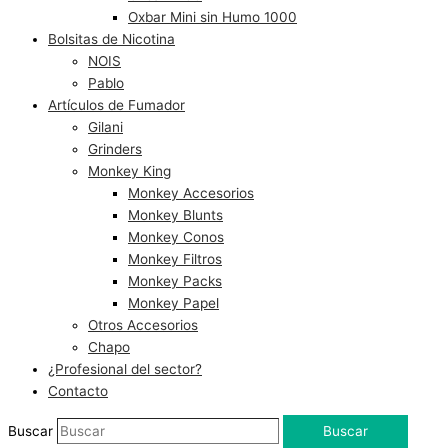
Oxbar Mini sin Humo 1000
Bolsitas de Nicotina
NOIS
Pablo
Artículos de Fumador
Gilani
Grinders
Monkey King
Monkey Accesorios
Monkey Blunts
Monkey Conos
Monkey Filtros
Monkey Packs
Monkey Papel
Otros Accesorios
Chapo
¿Profesional del sector?
Contacto
Buscar
Buscar