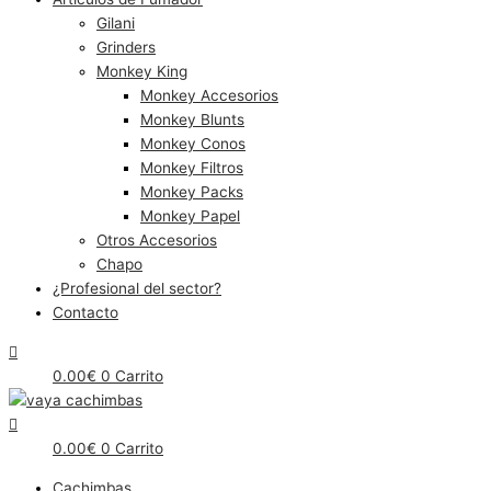
Gilani
Grinders
Monkey King
Monkey Accesorios
Monkey Blunts
Monkey Conos
Monkey Filtros
Monkey Packs
Monkey Papel
Otros Accesorios
Chapo
¿Profesional del sector?
Contacto
0.00
€
0
Carrito
0.00
€
0
Carrito
Cachimbas